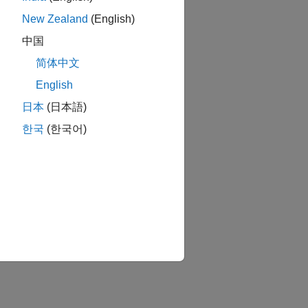
New Zealand
(English)
中国
简体中文
English
日本
(日本語)
한국
(한국어)