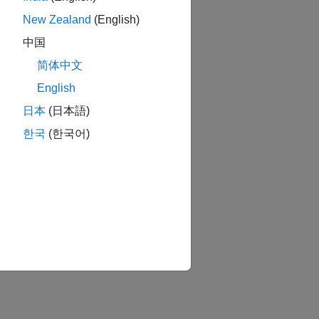
New Zealand
(English)
中国
简体中文
English
日本
(日本語)
한국
(한국어)