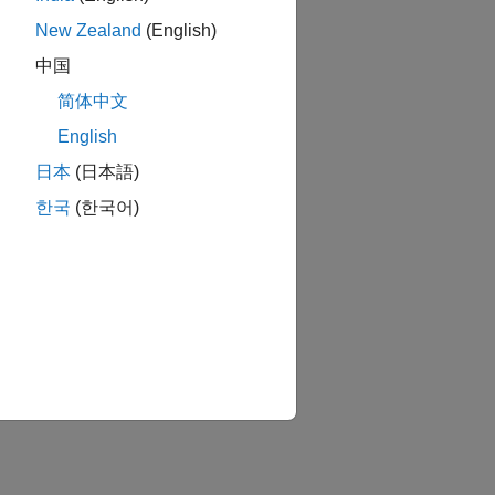
New Zealand
(English)
中国
简体中文
English
日本
(日本語)
한국
(한국어)