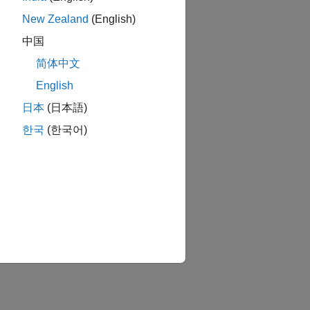
New Zealand
(English)
中国
简体中文
English
日本
(日本語)
한국
(한국어)