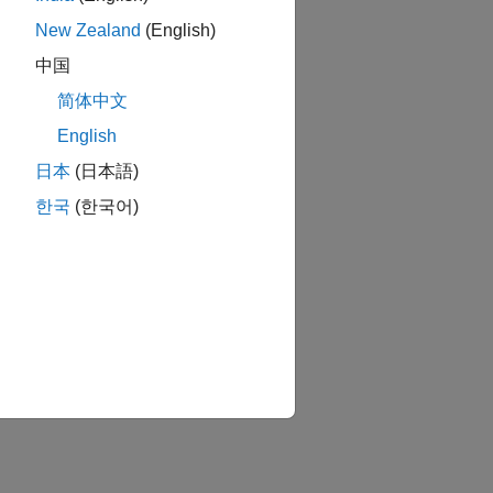
New Zealand
(English)
中国
简体中文
English
日本
(日本語)
한국
(한국어)