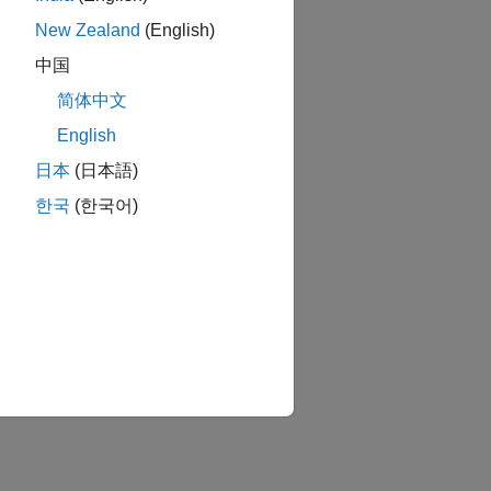
New Zealand
(English)
中国
简体中文
English
日本
(日本語)
한국
(한국어)