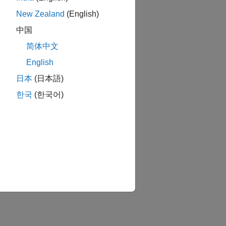
New Zealand
(English)
中国
简体中文
English
日本
(日本語)
한국
(한국어)