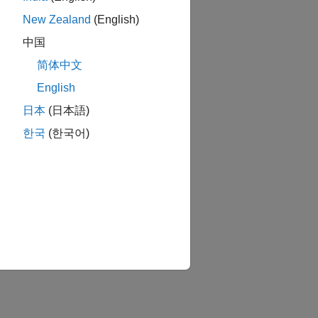
New Zealand
(English)
中国
简体中文
English
日本
(日本語)
한국
(한국어)