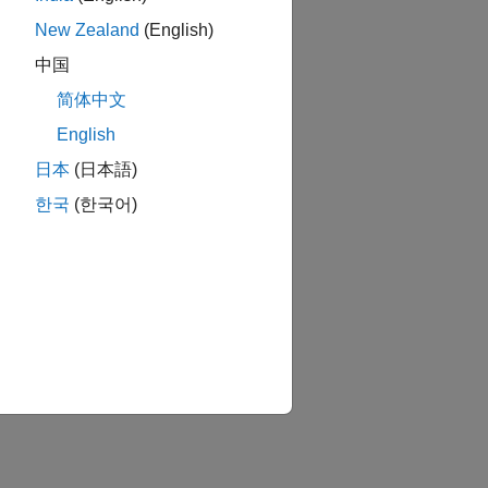
New Zealand
(English)
中国
简体中文
English
日本
(日本語)
한국
(한국어)