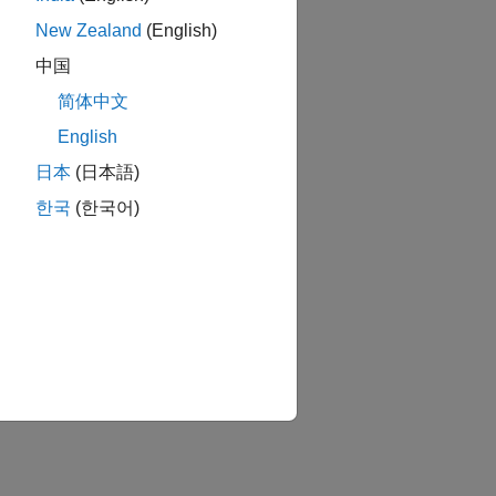
New Zealand
(English)
中国
简体中文
English
日本
(日本語)
한국
(한국어)