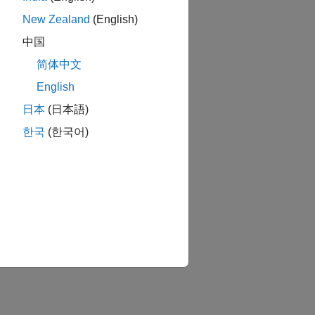
New Zealand
(English)
中国
简体中文
English
日本
(日本語)
한국
(한국어)