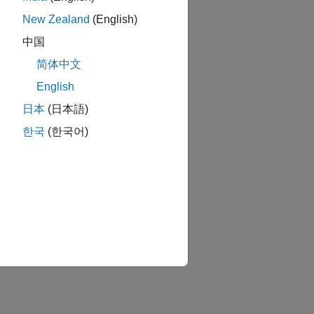
New Zealand
(English)
中国
简体中文
English
日本
(日本語)
한국
(한국어)