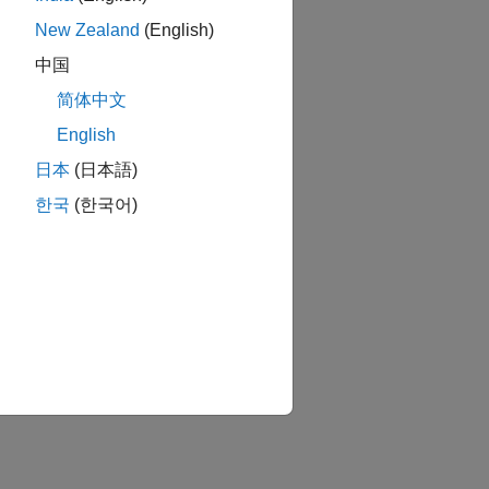
New Zealand
(English)
中国
简体中文
English
日本
(日本語)
한국
(한국어)