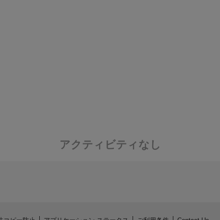
アクティビティなし