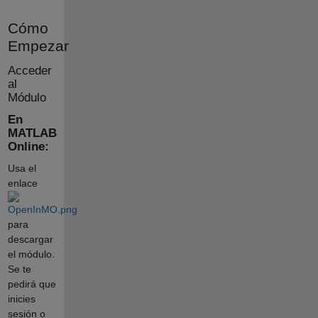
Cómo
Empezar
Acceder
al
Módulo
En
MATLAB
Online:
Usa el
enlace
para
descargar
el módulo.
Se te
pedirá que
inicies
sesión o