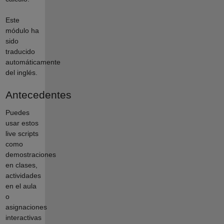
Este
módulo ha
sido
traducido
automáticamente
del inglés.
Antecedentes
Puedes
usar estos
live scripts
como
demostraciones
en clases,
actividades
en el aula
o
asignaciones
interactivas