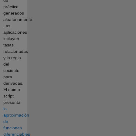
de
práctica
generados
aleatoriamente.
Las
aplicaciones
incluyen
tasas
relacionadas
y la regla
del
cociente
para
derivadas.
El quinto
script
presenta
la
aproximación
de
funciones
diferenciables