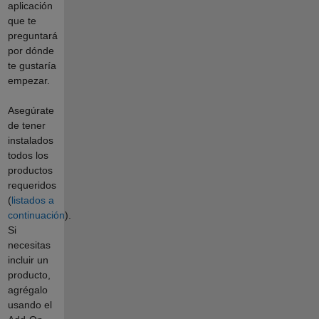
aplicación
que te
preguntará
por dónde
te gustaría
empezar.
Asegúrate
de tener
instalados
todos los
productos
requeridos
(
listados a
continuación
).
Si
necesitas
incluir un
producto,
agrégalo
usando el