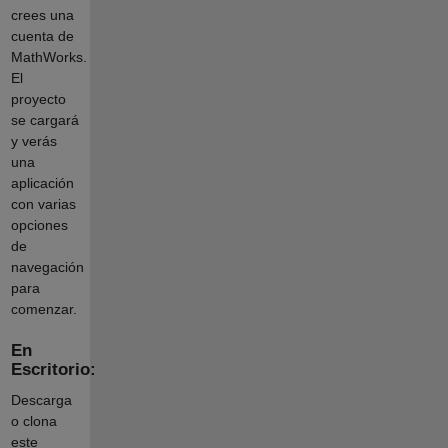
crees una
cuenta de
MathWorks.
El
proyecto
se cargará
y verás
una
aplicación
con varias
opciones
de
navegación
para
comenzar.
En
Escritorio:
Descarga
o clona
este