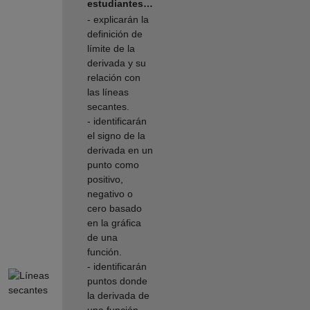
estudiantes…
- explicarán la
definición de
límite de la
derivada y su
relación con
las líneas
secantes.
- identificarán
el signo de la
derivada en un
punto como
positivo,
negativo o
cero basado
en la gráfica
de una
función.
- identificarán
puntos donde
la derivada de