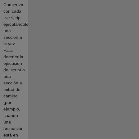
Comienza
con cada
live script
ejecutándolo
una
sección a
la vez.
Para
detener la
ejecución
del script o
una
sección a
mitad de
camino
(por
ejemplo,
cuando
una
animación
está en