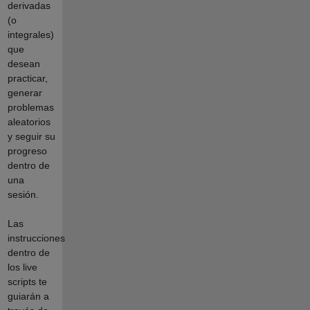
derivadas
(o
integrales)
que
desean
practicar,
generar
problemas
aleatorios
y seguir su
progreso
dentro de
una
sesión.
Las
instrucciones
dentro de
los live
scripts te
guiarán a