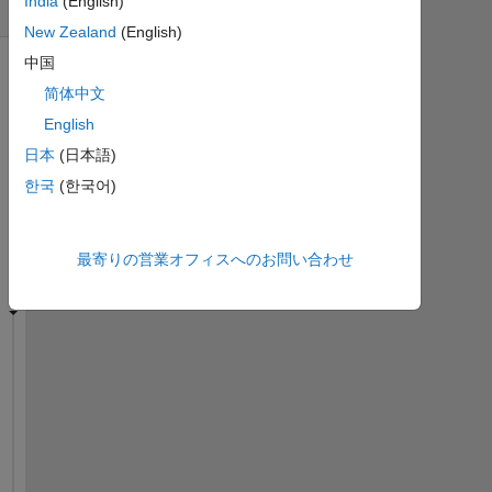
India
(English)
間)
New Zealand
(English)
中国
简体中文
English
日本
(日本語)
한국
(한국어)
最寄りの営業オフィスへのお問い合わせ
I
s 
i
t 
p