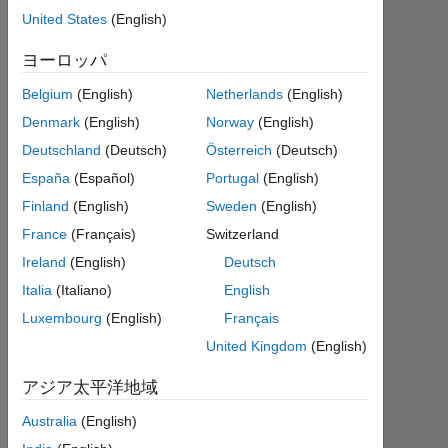
Shunsuke
United States
(English)
kishi
2020
ヨーロッパ
1 月
Belgium
(English)
Netherlands
(English)
14
1
Denmark
(English)
Norway
(English)
回
Deutschland
(Deutsch)
Österreich
(Deutsch)
答
España
(Español)
Portugal
(English)
Finland
(English)
Sweden
(English)
2020
1 月
France
(Français)
Switzerland
14
Ireland
(English)
Deutsch
に更
Italia
(Italiano)
English
新
Luxembourg
(English)
Français
34
ビ
United Kingdom
(English)
ュ
アジア太平洋地域
ー
(30
Australia
(English)
日