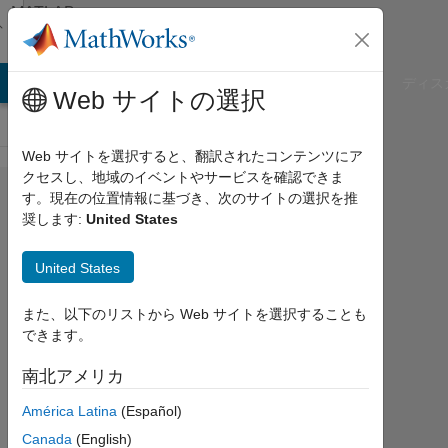
コンテンツへスキップ
MATLAB
Answers
B Answers
File Exchange
Cody
AI Chat Playground
ディス
Web サイトの選択
Web サイトを選択すると、翻訳されたコンテンツにア
クセスし、地域のイベントやサービスを確認できま
What will be
す。現在の位置情報に基づき、次のサイトの選択を推
奨します:
United States
the
specifications
United States
for designing
50/60 Hz
また、以下のリストから Web サイトを選択することも
できます。
Analog Low
Pass Filter in
南北アメリカ
Simulink?
América Latina
(Español)
Canada
(English)