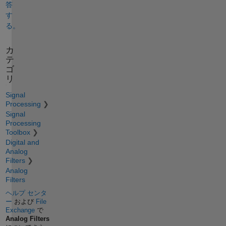
答
す
る。
カ
テ
ゴ
リ
Signal
Processing
Signal
Processing
Toolbox
Digital and
Analog
Filters
Analog
Filters
ヘルプ センタ
ー
および
File
Exchange
で
Analog Filters