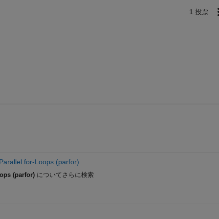
1 投票
Parallel for-Loops (parfor)
ops (parfor)
についてさらに検索