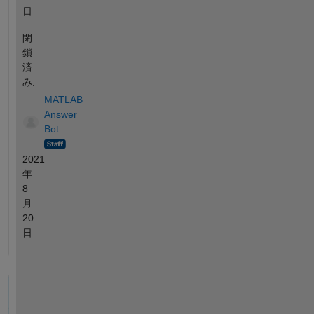
日
閉
鎖
済
み:
MATLAB
Answer
Bot
2021
年
8
月
20
日