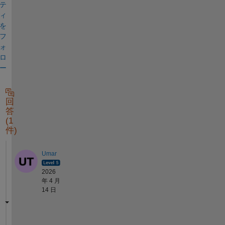
テ
ィ
を
フ
ォ
ロ
ー
回
答
(1
件)
Umar
2026
年 4 月
14 日