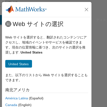
コンテンツへスキップ
MATLAB
Answers
B Answers
File Exchange
Cody
AI Chat Playground
ディス
Web サイトの選択
Web サイトを選択すると、翻訳されたコンテンツにア
クセスし、地域のイベントやサービスを確認できま
File
す。現在の位置情報に基づき、次のサイトの選択を推
奨します:
United States
Exchange
can't use the
United States
publish
functionality?
また、以下のリストから Web サイトを選択することも
できます。
xingxingcui
南北アメリカ
América Latina
(Español)
2026
4 月
Canada
(English)