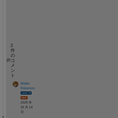
e 
t
h
i
s
2
件
の
コ
メ
ン
ト
Walter
Roberson
2025 年
10 月 14
日