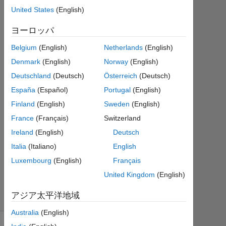
14
United States
(English)
1
回
ヨーロッパ
答
Belgium
(English)
Netherlands
(English)
Denmark
(English)
Norway
(English)
2025
10
Deutschland
(Deutsch)
Österreich
(Deutsch)
月
España
(Español)
Portugal
(English)
14
Finland
(English)
Sweden
(English)
に更
France
(Français)
Switzerland
新
23
Ireland
(English)
Deutsch
ビ
Italia
(Italiano)
English
ュ
Luxembourg
(English)
Français
ー
(30
United Kingdom
(English)
日
アジア太平洋地域
間)
Australia
(English)