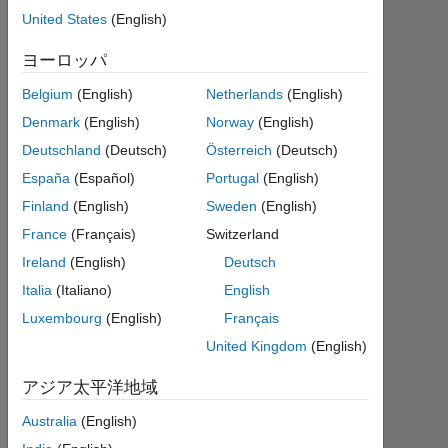
Ravi
United States
(English)
Narasimhan
ヨーロッパ
2025
Belgium
(English)
Netherlands
(English)
7 月
25
Denmark
(English)
Norway
(English)
1
Deutschland
(Deutsch)
Österreich
(Deutsch)
回
España
(Español)
Portugal
(English)
答
Finland
(English)
Sweden
(English)
2025
France
(Français)
Switzerland
7 月
Ireland
(English)
Deutsch
29
Italia
(Italiano)
English
に更
Luxembourg
(English)
Français
新
14
United Kingdom
(English)
ビ
アジア太平洋地域
ュ
ー
Australia
(English)
(30