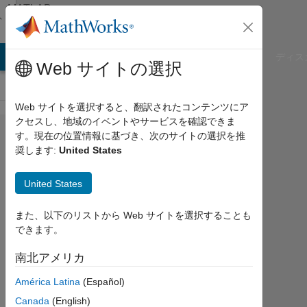
コンテンツへスキップ
MATLAB
Answers
B Answers
File Exchange
Cody
AI Chat Playground
ディス
Web サイトの選択
Web サイトを選択すると、翻訳されたコンテンツにア
クセスし、地域のイベントやサービスを確認できま
Is Simulink
す。現在の位置情報に基づき、次のサイトの選択を推
奨します:
United States
Fundamentals
available by
United States
itself without
getting the full
また、以下のリストから Web サイトを選択することも
できます。
Online
Training
南北アメリカ
Suite?
América Latina
(Español)
Canada
(English)