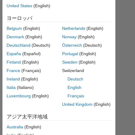
which is
United States
(English)
developed
ヨーロッパ
in Battery
Belgium
(English)
Netherlands
(English)
Builder
Denmark
(English)
Norway
(English)
App in
Deutschland
(Deutsch)
Österreich
(Deutsch)
Simscape.
España
(Español)
Portugal
(English)
Finland
(English)
Sweden
(English)
Designer
France
(Français)
Switzerland
2025
3 月
Ireland
(English)
Deutsch
21
Italia
(Italiano)
English
1
Luxembourg
(English)
Français
回
United Kingdom
(English)
答
アジア太平洋地域
2025
6 月
Australia
(English)
11