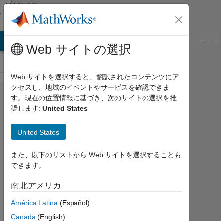
コンテンツへスキップ
MATLAB
Answers
B Answers
File Exchange
Cody
AI Chat Playground
ディス
Web サイトの選択
Web サイトを選択すると、翻訳されたコンテンツにア
クセスし、地域のイベントやサービスを確認できま
Where I
す。現在の位置情報に基づき、次のサイトの選択を推
奨します:
United States
can
evaluate
United States
the
internal
また、以下のリストから Web サイトを選択することも
できます。
resistance
of a
南北アメリカ
battery
América Latina
(Español)
pack
Canada
(English)