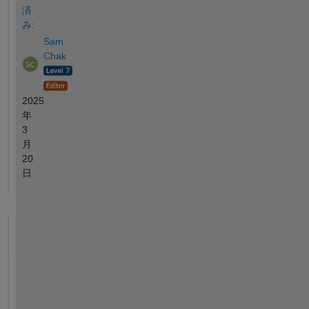
済
み:
Sam
Chak
2025
年
3
月
20
日