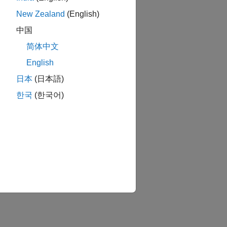
New Zealand
(English)
中国
简体中文
English
日本
(日本語)
한국
(한국어)