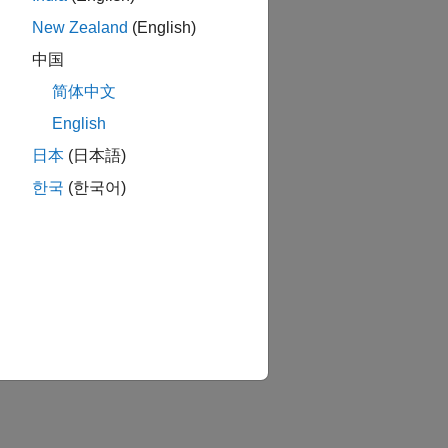
New Zealand
(English)
中国
简体中文
English
日本
(日本語)
한국
(한국어)