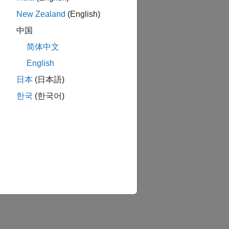
New Zealand
(English)
中国
简体中文
English
日本
(日本語)
한국
(한국어)