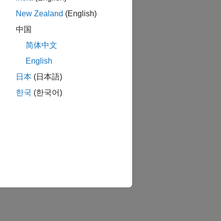
New Zealand
(English)
中国
简体中文
English
日本
(日本語)
한국
(한국어)