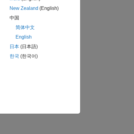
New Zealand
(English)
中国
简体中文
English
日本
(日本語)
한국
(한국어)