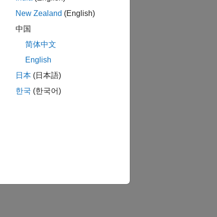
New Zealand
(English)
中国
简体中文
English
日本
(日本語)
한국
(한국어)