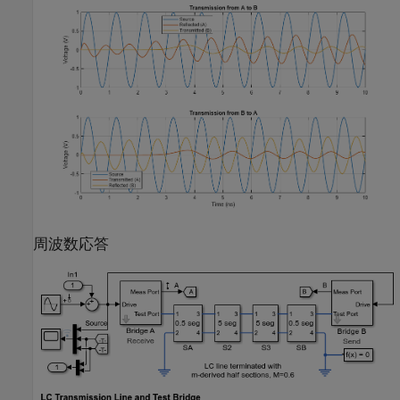
周波数応答