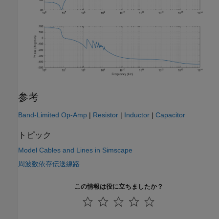
参考
Band-Limited Op-Amp
|
Resistor
|
Inductor
|
Capacitor
トピック
Model Cables and Lines in Simscape
周波数依存伝送線路
この情報は役に立ちましたか？