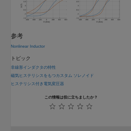
参考
Nonlinear Inductor
トピック
非線形インダクタの特性
磁気ヒステリシスをもつカスタム ソレノイド
ヒステリシス付き電気変圧器
この情報は役に立ちましたか？