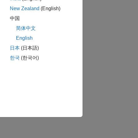
New Zealand
(English)
中国
简体中文
English
日本
(日本語)
한국
(한국어)