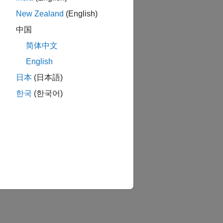
New Zealand
(English)
中国
简体中文
English
日本
(日本語)
한국
(한국어)