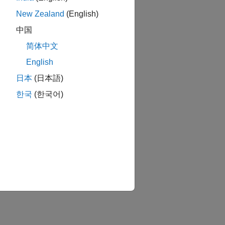
New Zealand
(English)
中国
简体中文
English
日本
(日本語)
한국
(한국어)