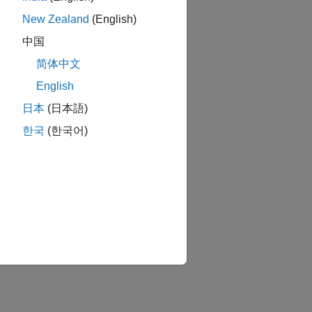
New Zealand
(English)
中国
简体中文
English
日本
(日本語)
한국
(한국어)