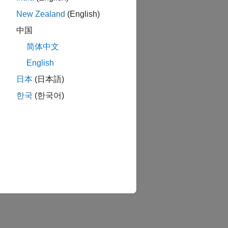
New Zealand
(English)
中国
简体中文
English
日本
(日本語)
한국
(한국어)