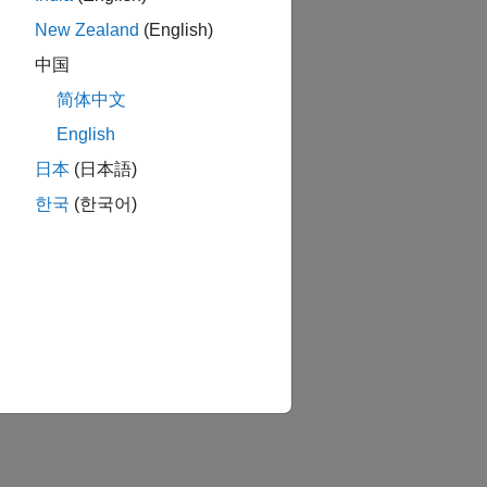
New Zealand
(English)
中国
简体中文
English
日本
(日本語)
한국
(한국어)