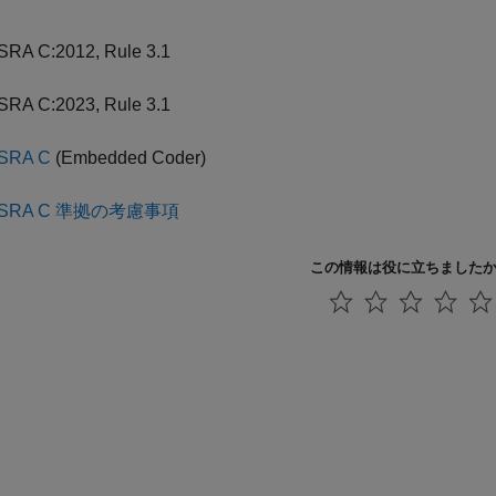
SRA C:2012, Rule 3.1
SRA C:2023, Rule 3.1
SRA C
(Embedded Coder)
ISRA C 準拠の考慮事項
この情報は役に立ちました