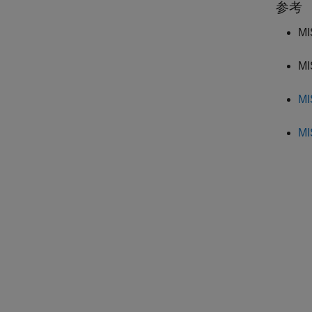
参考
MI
MI
MI
M