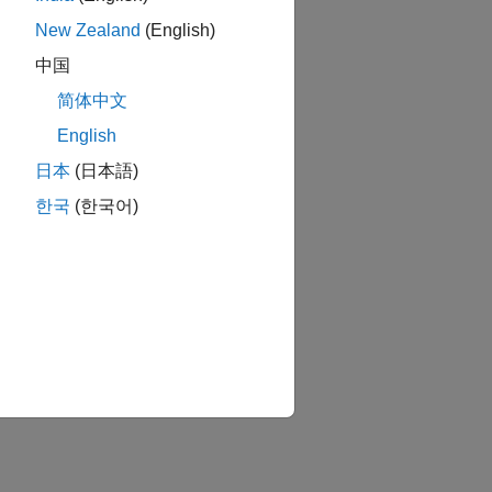
New Zealand
(English)
中国
简体中文
English
日本
(日本語)
한국
(한국어)