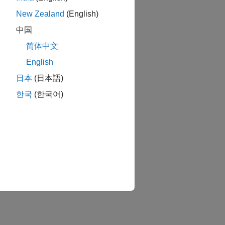
New Zealand
(English)
中国
简体中文
English
日本
(日本語)
한국
(한국어)