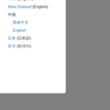
New Zealand
(English)
中国
简体中文
English
日本
(日本語)
한국
(한국어)