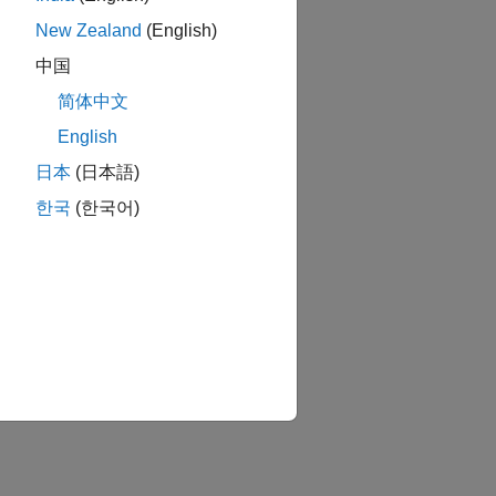
New Zealand
(English)
中国
简体中文
English
日本
(日本語)
한국
(한국어)