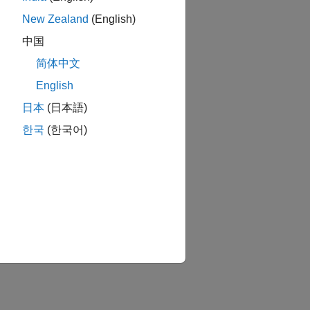
New Zealand
(English)
中国
简体中文
English
日本
(日本語)
한국
(한국어)