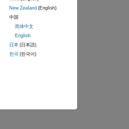
New Zealand
(English)
中国
简体中文
English
日本
(日本語)
한국
(한국어)