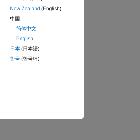
New Zealand
(English)
中国
简体中文
English
日本
(日本語)
한국
(한국어)