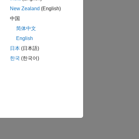
New Zealand
(English)
中国
简体中文
English
日本
(日本語)
한국
(한국어)