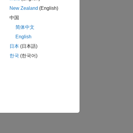
New Zealand
(English)
中国
简体中文
English
日本
(日本語)
한국
(한국어)