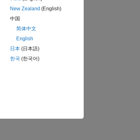
New Zealand
(English)
中国
简体中文
English
日本
(日本語)
한국
(한국어)